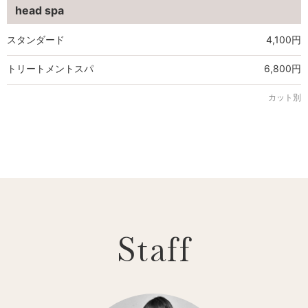
head spa
スタンダード
4,100円
トリートメントスパ
6,800円
カット別
Staff