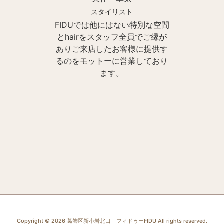
スタイリスト
FIDUでは他にはない特別な空間
とhairをスタッフ全員でご縁が
ありご来店したお客様に提供す
るのをモットーに営業しており
ます。
Copyright © 2026 葛飾区新小岩北口 フィドゥーFIDU All rights reserved.