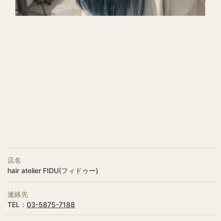
店名
hair atelier FIDU(フィドゥー)
連絡先
TEL：
03-5875-7188