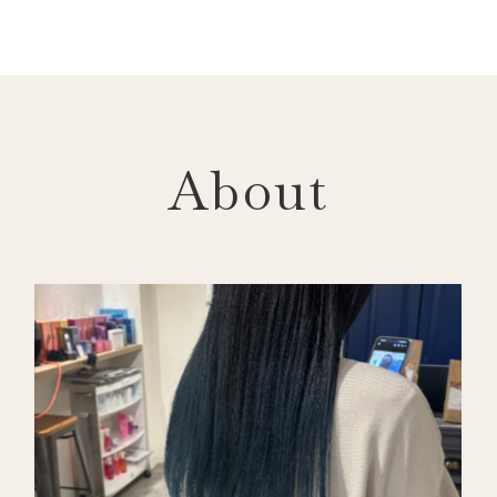
About