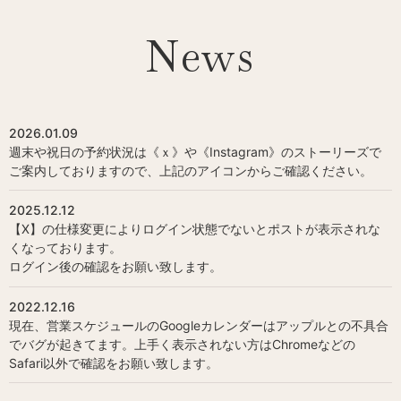
News
2026.01.09
週末や祝日の予約状況は《ｘ》や《Instagram》のストーリーズで
ご案内しておりますので、上記のアイコンからご確認ください。
2025.12.12
【X】の仕様変更によりログイン状態でないとポストが表示されな
くなっております。
ログイン後の確認をお願い致します。
2022.12.16
現在、営業スケジュールのGoogleカレンダーはアップルとの不具合
でバグが起きてます。上手く表示されない方はChromeなどの
Safari以外で確認をお願い致します。