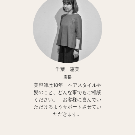
千葉 恵美
店長
美容師歴18年 ヘアスタイルや
髪のこと、どんな事でもご相談
ください。 お客様に喜んでい
ただけるようサポートさせてい
ただきます。