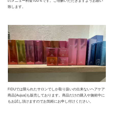
のメニュー料金100％です。ご理解いただきますようお願い
致します。
FIDUでは限られたサロンでしか取り扱いの出来ないヘアケア
商品[Aujua]も販売しております。商品だけの購入や施術中に
もお試し頂けますのでお気軽にお申し付けください。