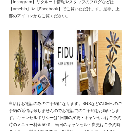
【Instagram】リクルート情報やスタッフのブログなどは
【ameblo】や【Facebook】でご覧いただけます。是非、上
部のアイコンからご覧ください。
当店はお電話のみのご予約になります。SNSなどのDMへのご
予約の返信は致しませんのでお電話でのご予約をお願いしま
す。キャンセルポリシーは1日前の変更・キャンセルはご予約
時のメニュー料金50％、当日のキャンセル・変更はご予約時