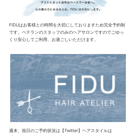
FIDUはお客様との時間を大切にしておりますため完全予約制
です。ベテランのスタッフのみのヘアサロンですのでごゆっ
くり安心してご利用、お過ごしいただけます。
週末、祝日のご予約状況は【Twitter】ヘアスタイルは