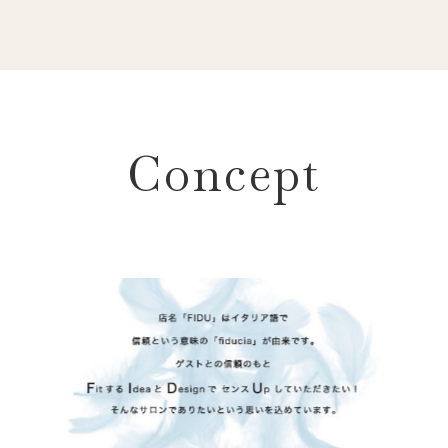
Concept