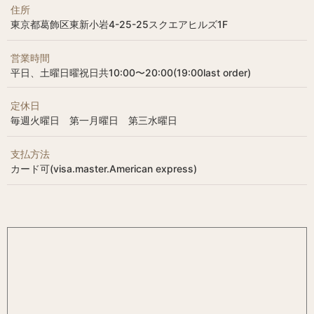
住所
東京都葛飾区東新小岩4-25-25スクエアヒルズ1F
営業時間
平日、土曜日曜祝日共10:00〜20:00(19:00last order)
定休日
毎週火曜日 第一月曜日 第三水曜日
支払方法
カード可(visa.master.American express)