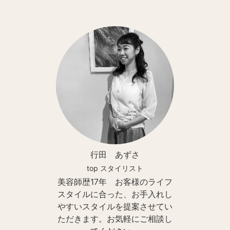
行田 あずさ
top スタイリスト
美容師歴17年 お客様のライフ
スタイルに合った、お手入れし
やすいスタイルを提案させてい
ただきます。お気軽にご相談し