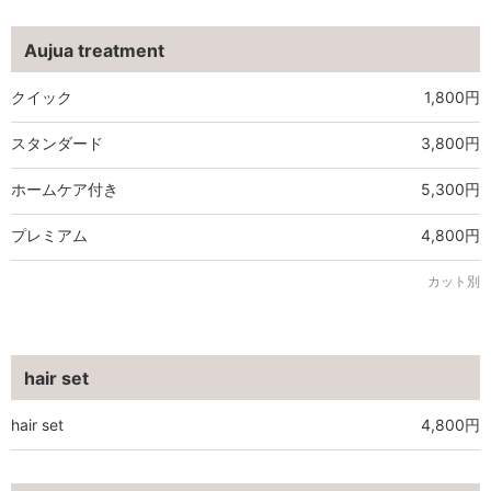
Aujua treatment
クイック
1,800円
スタンダード
3,800円
ホームケア付き
5,300円
プレミアム
4,800円
カット別
hair set
hair set
4,800円